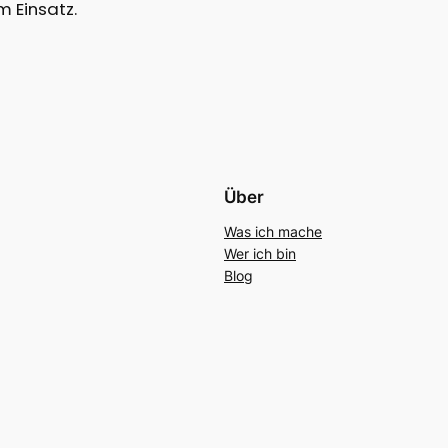
 Einsatz.
Über
Was ich mache
Wer ich bin
Blog