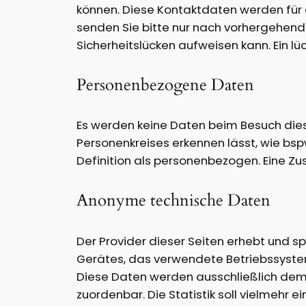
können. Diese Kontaktdaten werden für 
senden Sie bitte nur nach vorhergehend
Sicherheitslücken aufweisen kann. Ein lü
Personenbezogene Daten
Es werden keine Daten beim Besuch dies
Personenkreises erkennen lässt, wie bs
Definition als personenbezogen. Eine Z
Anonyme technische Daten
Der Provider dieser Seiten erhebt und s
Gerätes, das verwendete Betriebssyste
Diese Daten werden ausschließlich dem 
zuordenbar. Die Statistik soll vielmehr 