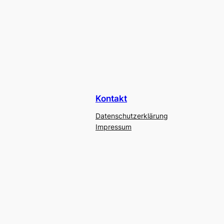
Kontakt
Datenschutzerklärung
Impressum