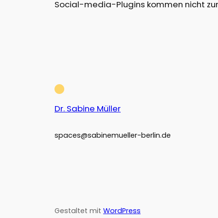
Social-media-Plugins kommen nicht zum
Dr. Sabine Müller
spaces@sabinemueller-berlin.de
Gestaltet mit
WordPress