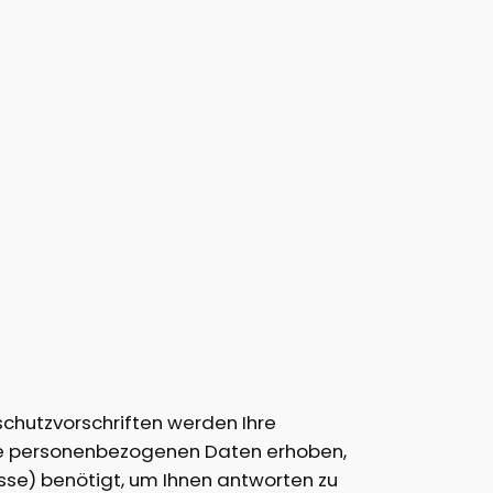
schutzvorschriften werden Ihre
ne personenbezogenen Daten erhoben,
se) benötigt, um Ihnen antworten zu