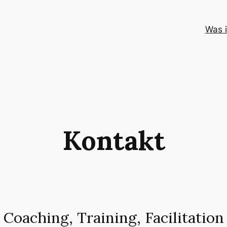
Was 
Kontakt
Coaching, Training, Facilitation