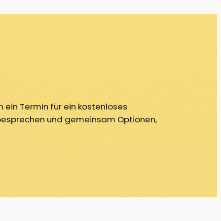
 ein Termin für ein kostenloses
zu besprechen und gemeinsam Optionen,