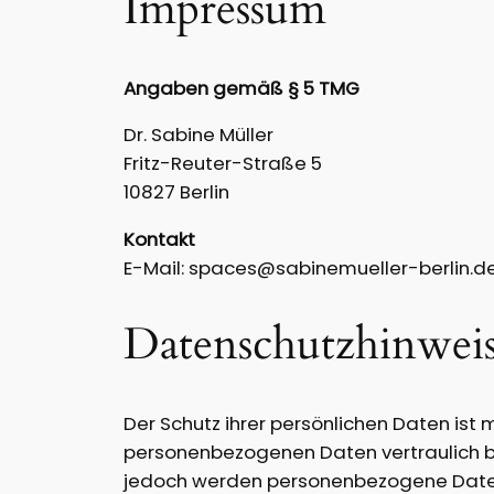
Impressum
Angaben gemäß § 5 TMG
Dr. Sabine Müller
Fritz-Reuter-Straße 5
10827 Berlin
Kontakt
E-Mail: spaces@sabinemueller-berlin.d
Datenschutzhinwei
Der Schutz ihrer persönlichen Daten ist
personenbezogenen Daten vertraulich 
jedoch werden personenbezogene Daten 